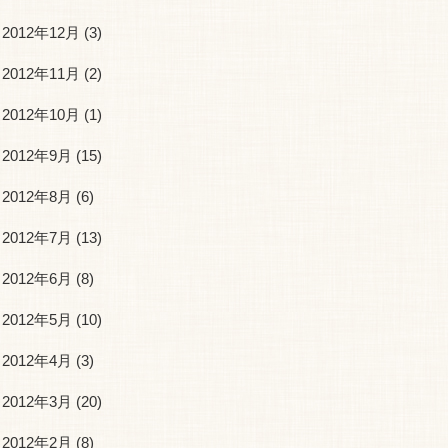
2012年12月
(3)
2012年11月
(2)
2012年10月
(1)
2012年9月
(15)
2012年8月
(6)
2012年7月
(13)
2012年6月
(8)
2012年5月
(10)
2012年4月
(3)
2012年3月
(20)
2012年2月
(8)