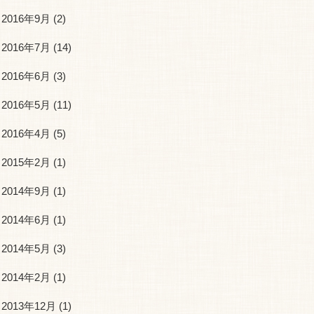
2016年9月
(2)
2016年7月
(14)
2016年6月
(3)
2016年5月
(11)
2016年4月
(5)
2015年2月
(1)
2014年9月
(1)
2014年6月
(1)
2014年5月
(3)
2014年2月
(1)
2013年12月
(1)