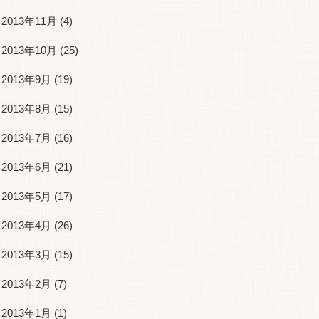
2013年11月
(4)
2013年10月
(25)
2013年9月
(19)
2013年8月
(15)
2013年7月
(16)
2013年6月
(21)
2013年5月
(17)
2013年4月
(26)
2013年3月
(15)
2013年2月
(7)
2013年1月
(1)