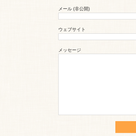
メール (非公開)
ウェブサイト
メッセージ