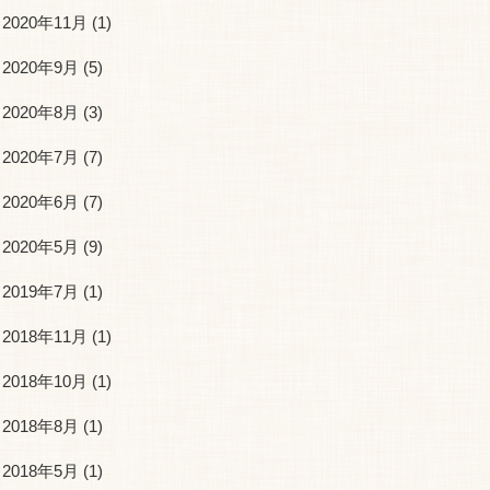
2020年11月
(1)
2020年9月
(5)
2020年8月
(3)
2020年7月
(7)
2020年6月
(7)
2020年5月
(9)
2019年7月
(1)
2018年11月
(1)
2018年10月
(1)
2018年8月
(1)
2018年5月
(1)