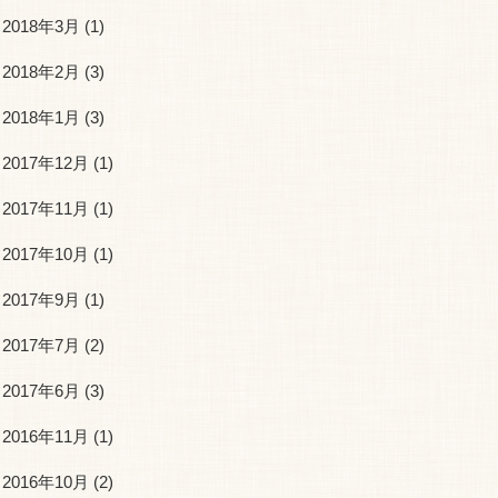
2018年3月
(1)
2018年2月
(3)
2018年1月
(3)
2017年12月
(1)
2017年11月
(1)
2017年10月
(1)
2017年9月
(1)
2017年7月
(2)
2017年6月
(3)
2016年11月
(1)
2016年10月
(2)