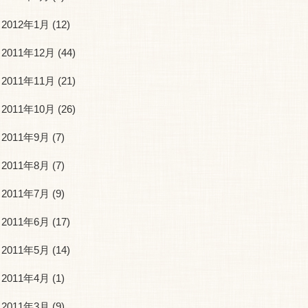
2012年1月
(12)
2011年12月
(44)
2011年11月
(21)
2011年10月
(26)
2011年9月
(7)
2011年8月
(7)
2011年7月
(9)
2011年6月
(17)
2011年5月
(14)
2011年4月
(1)
2011年3月
(9)