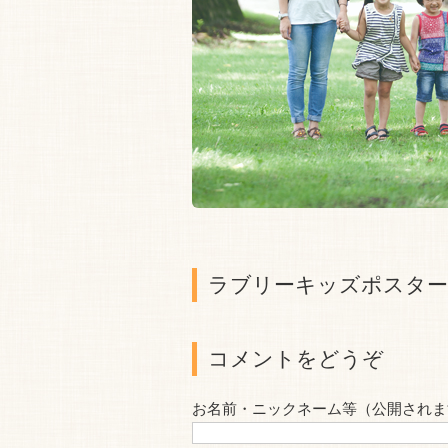
ラブリーキッズポスター
コメントをどうぞ
お名前・ニックネーム等（公開されま