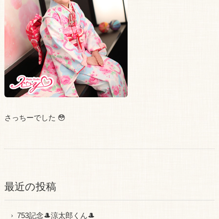
さっちーでした 😳
最近の投稿
753記念🎩涼太郎くん🎩