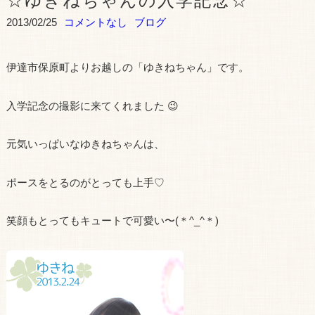
☆ゆきねちゃんの入学記念☆
2013/02/25
コメントなし
ブログ
伊達市保原町よりお越しの「ゆきねちゃん」です。
入学記念の撮影に来てくれました 😉
元気いっぱいなゆきねちゃんは、
ポースをとるのがとっても上手♡
笑顔もとってもキュートで可愛い〜(＊^_^＊)