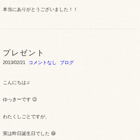
本当にありがとうございました！！
プレゼント
2013/02/21
コメントなし
ブログ
こんにちは♫
ゆっきーです 😉
わたくしごとですが、
実は昨日誕生日でした 😆