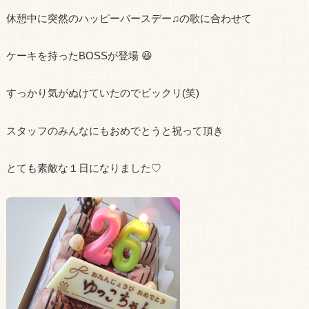
休憩中に突然のハッピーバースデー♫の歌に合わせて
ケーキを持ったBOSSが登場 😆
すっかり気がぬけていたのでビックリ(笑)
スタッフのみんなにもおめでとうと祝って頂き
とても素敵な１日になりました♡