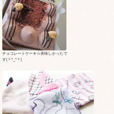
チョコレートケーキ☆美味しかったで
す(＊^_^＊)