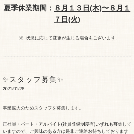
夏季休業期間：
８月１３日(木)〜８月１
７日(火)
※ 状況に応じて変更が生じる場合もございます。
✨スタッフ募集✨
2021/01/26
事業拡大のためスタッフを募集します。
正社員・パート・アルバイト(社員登録制度有)いずれも募集して
いますので、ご興味のある方は是非ご連絡お待ちしております