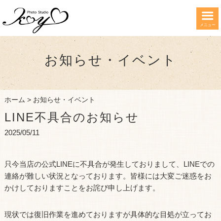
メニュー
お知らせ・イベント
ホーム
>
お知らせ・イベント
LINE不具合のお知らせ
2025/05/11
只今当店の公式LINEに不具合が発生しておりまして、LINEでの
連絡が難しい状況となっております。皆様には大変ご迷惑をお
かけしておりますことをお詫び申し上げます。
現状では復旧作業を進めておりますが具体的な目処が立ってお