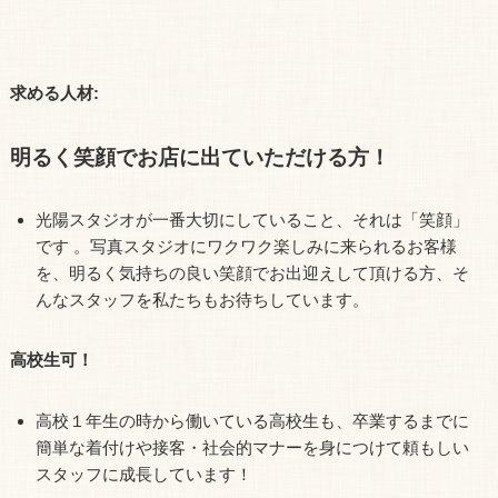
求める人材:
明るく笑顔でお店に出ていただける方！
光陽スタジオが一番大切にしていること、それは「笑顔」
です 。写真スタジオにワクワク楽しみに来られるお客様
を、明るく気持ちの良い笑顔でお出迎えして頂ける方、そ
んなスタッフを私たちもお待ちしています。
高校生可！
高校１年生の時から働いている高校生も、卒業するまでに
簡単な着付けや接客・社会的マナーを身につけて頼もしい
スタッフに成長しています！