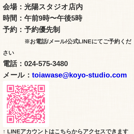
会場：光陽スタジオ店内
時間：午前9時〜午後5時
予約：予約優先制
※お電話/メール/公式LINEにてご予約くだ
さい
電話：024-575-3480
メール：
toiawase@koyo-studio.com
↑ LINEアカウントはこちらからアクセスできます