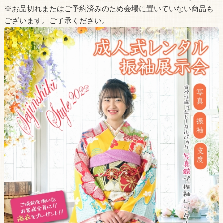
※お品切れまたはご予約済みのため会場に置いていない商品も
ございます。ご了承ください。