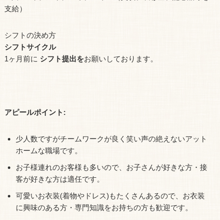
支給）
シフトの決め方
シフトサイクル
1ヶ月前に
シフト提出を
お願いしております。
アピールポイント:
少人数ですがチームワークが良く笑い声の絶えないアット
ホームな職場です。
お子様連れのお客様も多いので、お子さんが好きな方・接
客が好きな方は適任です。
可愛いお衣装(着物やドレス)もたくさんあるので、お衣装
に興味のある方・専門知識をお持ちの方も歓迎です。