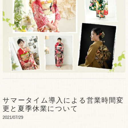
サマータイム導入による営業時間変
更と夏季休業について
2021/07/29