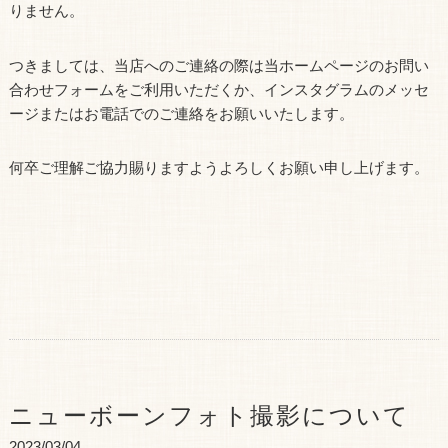
りません。
つきましては、当店へのご連絡の際は当ホームページのお問い
合わせフォームをご利用いただくか、インスタグラムのメッセ
ージまたはお電話でのご連絡をお願いいたします。
何卒ご理解ご協力賜りますようよろしくお願い申し上げます。
ニューボーンフォト撮影について
2023/03/04