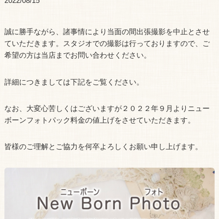
2022/08/15
誠に勝手ながら、諸事情により当面の間出張撮影を中止とさせ
ていただきます。スタジオでの撮影は行っておりますので、ご
希望の方は当店までお問い合わせください。
詳細につきましては下記をご覧ください。
なお、大変心苦しくはございますが２０２２年９月よりニュー
ボーンフォトパック料金の値上げをさせていただきます。
皆様のご理解とご協力を何卒よろしくお願い申し上げます。