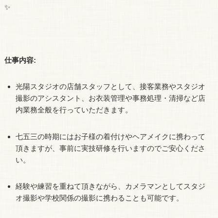
✨
仕事内容:
光陽スタジオの店舗スタッフとして、接客業務やスタジオ
撮影のアシスタント、お衣装管理や事務処理・清掃など店
内業務全般を行っていただきます。
七五三の時期にはお子様の着付けやヘアメイクに携わって
頂きますが、事前に実技研修を行いますのでご安心くださ
い。
経験や練習を重ねて頂きながら、カメラマンとしてスタジ
オ撮影や学校関係の撮影に携わることも可能です。