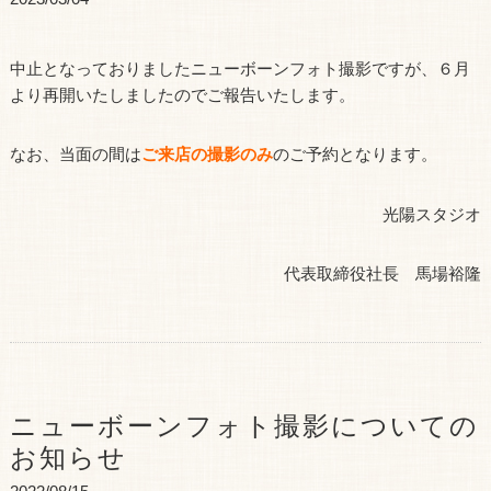
中止となっておりましたニューボーンフォト撮影ですが、６月
より再開いたしましたのでご報告いたします。
なお、当面の間は
ご来店の撮影のみ
のご予約となります。
光陽スタジオ
代表取締役社長 馬場裕隆
ニューボーンフォト撮影についての
お知らせ