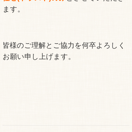
ます。
皆様のご理解とご協力を何卒よろしく
お願い申し上げます。