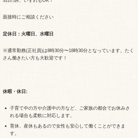
3日のみ、いずれもOK！
面接時にご相談ください
定休日：火曜日、水曜日
※通常勤務(正社員)は8時30分〜18時30分となっています。たく
さん働きたい方も大歓迎です！
休暇・休日:
子育て中の方や介護中の方など、ご家族の都合でお休みさ
れる場合も柔軟に対応します。
育休、産休もあるので女性も安心して働くことができま
す。