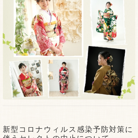
新型コロナウィルス感染予防対策に