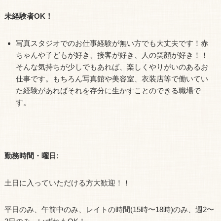
未経験者OK！
写真スタジオでのお仕事経験が無い方でも大丈夫です！赤
ちゃんや子どもが好き、接客が好き、人の笑顔が好き！！
そんな気持ちが少しでもあれば、楽しくやりがいのあるお
仕事です。もちろん写真館や美容室、衣装店等で働いてい
た経験があればそれを存分に生かすことのできる職場で
す。
勤務時間・曜日:
土日に入っていただける方大歓迎！！
平日のみ、午前中のみ、レイトの時間(15時〜18時)のみ、週2〜