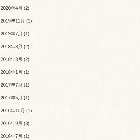
2020年4月
(2)
2019年11月
(1)
2019年7月
(1)
2018年8月
(2)
2018年3月
(2)
2018年1月
(1)
2017年7月
(1)
2017年5月
(1)
2016年10月
(1)
2016年9月
(3)
2016年7月
(1)