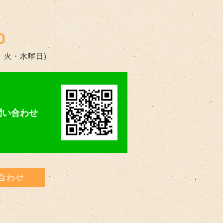
0
休日 火・水曜日)
お問い合わせ
合わせ