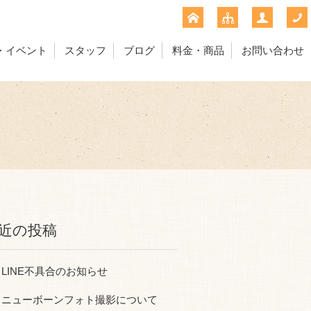
・イベント
スタッフ
ブログ
料金・商品
お問い合わせ
近の投稿
LINE不具合のお知らせ
ニューボーンフォト撮影について