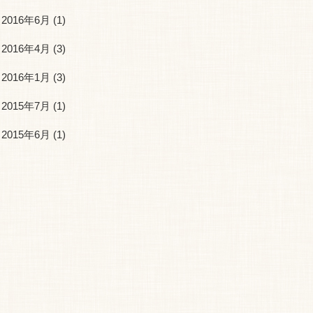
2016年6月
(1)
2016年4月
(3)
2016年1月
(3)
2015年7月
(1)
2015年6月
(1)