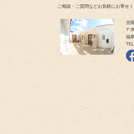
ご相談・ご質問などお気軽にお寄せく
光
〒96
福島
TEL