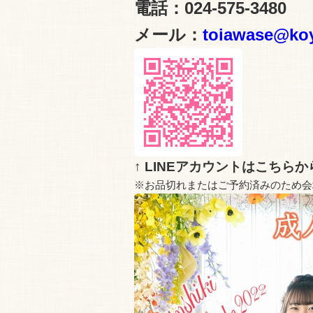
電話：024-575-3480
メール：
toiawase@ko
↑ LINEアカウントはこちら
※お品切れまたはご予約済みのため会