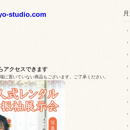
月
yo-studio.com
からアクセスできます
場に置いていない商品もございます。ご了承ください。