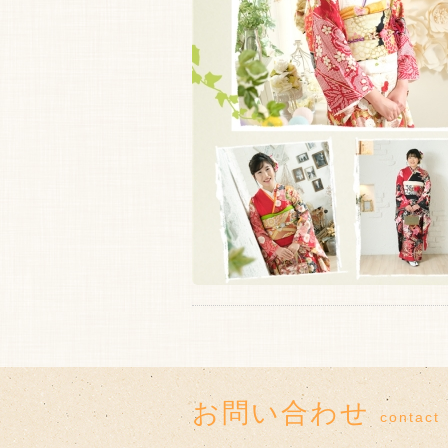
お問い合わせ
contact