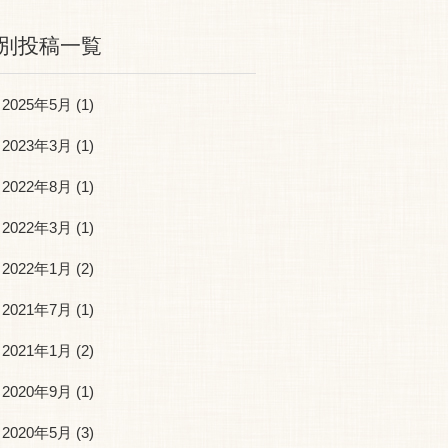
別投稿一覧
2025年5月
(1)
2023年3月
(1)
2022年8月
(1)
2022年3月
(1)
2022年1月
(2)
2021年7月
(1)
2021年1月
(2)
2020年9月
(1)
2020年5月
(3)