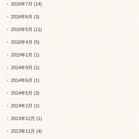
2016年7月
(14)
2016年6月
(3)
2016年5月
(11)
2016年4月
(5)
2015年2月
(1)
2014年9月
(1)
2014年6月
(1)
2014年5月
(3)
2014年2月
(1)
2013年12月
(1)
2013年11月
(4)