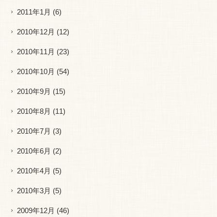
2011年1月
(6)
2010年12月
(12)
2010年11月
(23)
2010年10月
(54)
2010年9月
(15)
2010年8月
(11)
2010年7月
(3)
2010年6月
(2)
2010年4月
(5)
2010年3月
(5)
2009年12月
(46)