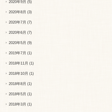
2020年9月
(5)
2020年8月
(3)
2020年7月
(7)
2020年6月
(7)
2020年5月
(9)
2019年7月
(1)
2018年11月
(1)
2018年10月
(1)
2018年8月
(1)
2018年5月
(1)
2018年3月
(1)