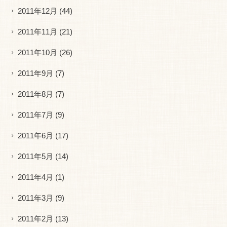
2011年12月
(44)
2011年11月
(21)
2011年10月
(26)
2011年9月
(7)
2011年8月
(7)
2011年7月
(9)
2011年6月
(17)
2011年5月
(14)
2011年4月
(1)
2011年3月
(9)
2011年2月
(13)