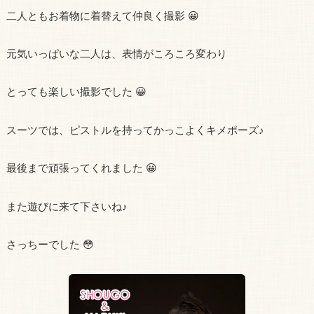
二人ともお着物に着替えて仲良く撮影 😀
元気いっぱいな二人は、表情がころころ変わり
とっても楽しい撮影でした 😀
スーツでは、ピストルを持ってかっこよくキメポーズ♪
最後まで頑張ってくれました 😀
また遊びに来て下さいね♪
さっちーでした 😳