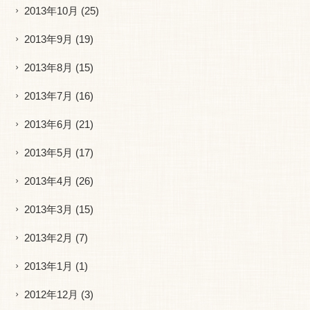
2013年10月
(25)
2013年9月
(19)
2013年8月
(15)
2013年7月
(16)
2013年6月
(21)
2013年5月
(17)
2013年4月
(26)
2013年3月
(15)
2013年2月
(7)
2013年1月
(1)
2012年12月
(3)