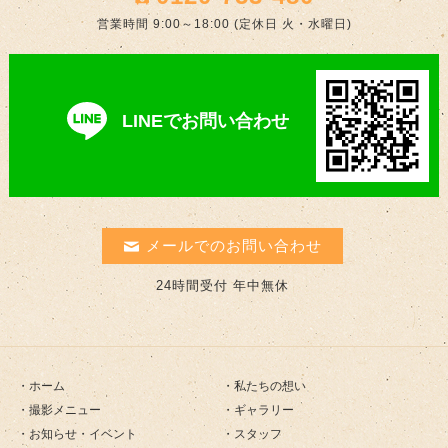
営業時間 9:00～18:00 (定休日 火・水曜日)
LINEでお問い合わせ
メールでのお問い合わせ
24時間受付 年中無休
ホーム
私たちの想い
撮影メニュー
ギャラリー
お知らせ・イベント
スタッフ