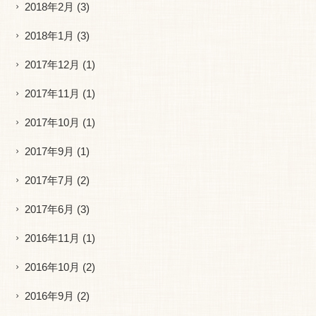
2018年2月
(3)
2018年1月
(3)
2017年12月
(1)
2017年11月
(1)
2017年10月
(1)
2017年9月
(1)
2017年7月
(2)
2017年6月
(3)
2016年11月
(1)
2016年10月
(2)
2016年9月
(2)