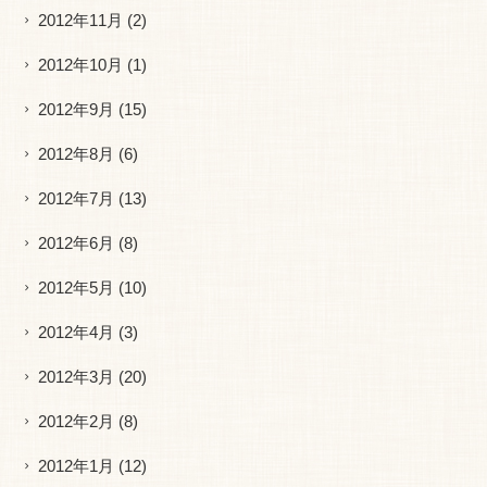
2012年11月
(2)
2012年10月
(1)
2012年9月
(15)
2012年8月
(6)
2012年7月
(13)
2012年6月
(8)
2012年5月
(10)
2012年4月
(3)
2012年3月
(20)
2012年2月
(8)
2012年1月
(12)