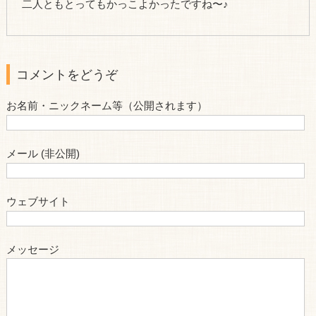
二人ともとってもかっこよかったですね〜♪
コメントをどうぞ
お名前・ニックネーム等（公開されます）
メール (非公開)
ウェブサイト
メッセージ