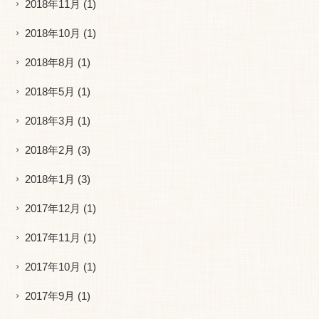
2018年11月
(1)
2018年10月
(1)
2018年8月
(1)
2018年5月
(1)
2018年3月
(1)
2018年2月
(3)
2018年1月
(3)
2017年12月
(1)
2017年11月
(1)
2017年10月
(1)
2017年9月
(1)