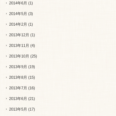
2014年6月
(1)
2014年5月
(3)
2014年2月
(1)
2013年12月
(1)
2013年11月
(4)
2013年10月
(25)
2013年9月
(19)
2013年8月
(15)
2013年7月
(16)
2013年6月
(21)
2013年5月
(17)