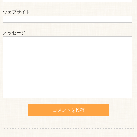
ウェブサイト
メッセージ