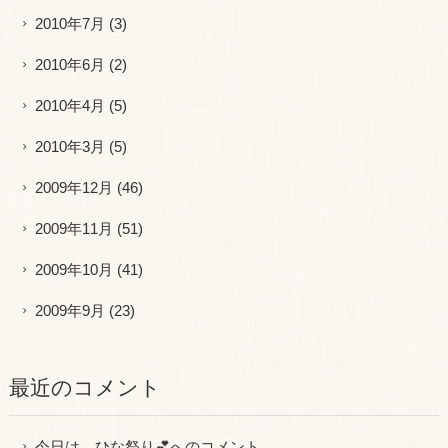
2010年7月
(3)
2010年6月
(2)
2010年4月
(5)
2010年3月
(5)
2009年12月
(46)
2009年11月
(51)
2009年10月
(41)
2009年9月
(23)
最近のコメント
今日は、ひな祭り💕
へのコメント