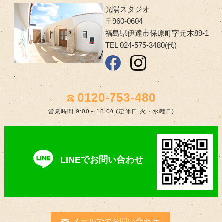
光陽スタジオ
〒960-0604
福島県伊達市保原町字元木89-1
TEL 024-575-3480(代)
0120-753-480
営業時間 9:00～18:00 (定休日 火・水曜日)
LINEでお問い合わせ
メールでのお問い合わせ