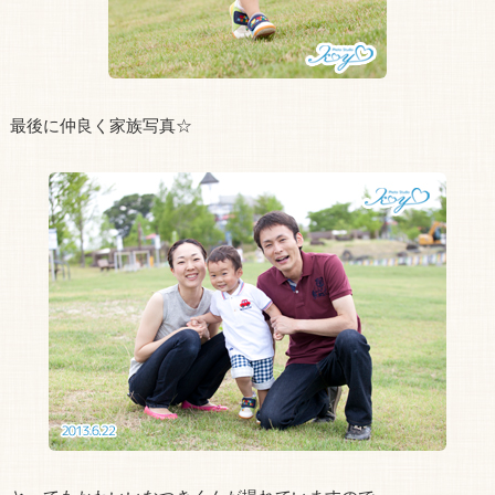
最後に仲良く家族写真☆