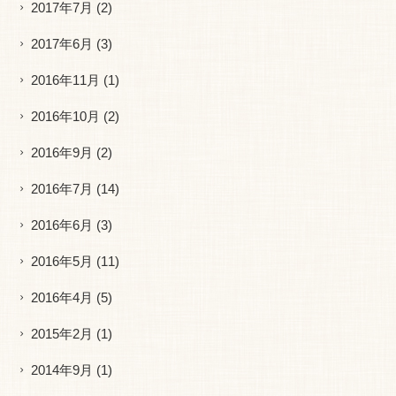
2017年7月
(2)
2017年6月
(3)
2016年11月
(1)
2016年10月
(2)
2016年9月
(2)
2016年7月
(14)
2016年6月
(3)
2016年5月
(11)
2016年4月
(5)
2015年2月
(1)
2014年9月
(1)