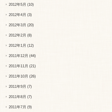
2012年5月
(10)
2012年4月
(3)
2012年3月
(20)
2012年2月
(8)
2012年1月
(12)
2011年12月
(44)
2011年11月
(21)
2011年10月
(26)
2011年9月
(7)
2011年8月
(7)
2011年7月
(9)