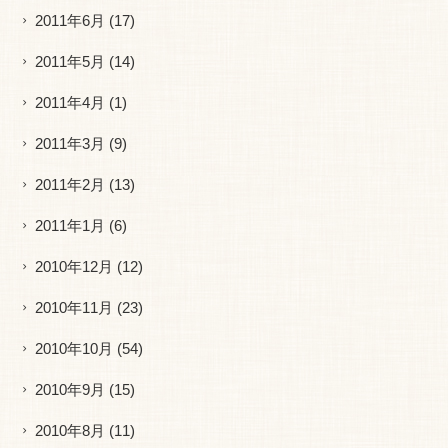
2011年6月
(17)
2011年5月
(14)
2011年4月
(1)
2011年3月
(9)
2011年2月
(13)
2011年1月
(6)
2010年12月
(12)
2010年11月
(23)
2010年10月
(54)
2010年9月
(15)
2010年8月
(11)