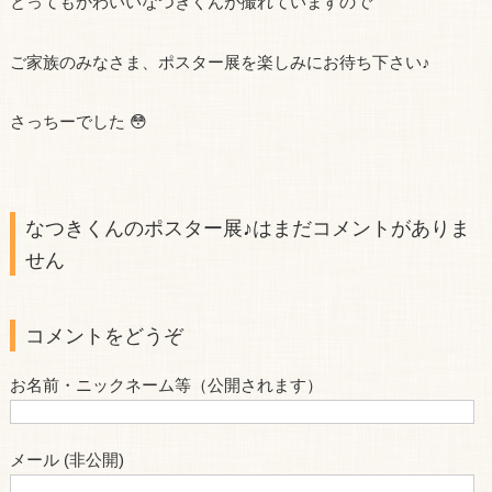
とってもかわいいなつきくんが撮れていますので
ご家族のみなさま、ポスター展を楽しみにお待ち下さい♪
さっちーでした 😳
なつきくんのポスター展♪はまだコメントがありま
せん
コメントをどうぞ
お名前・ニックネーム等（公開されます）
メール (非公開)