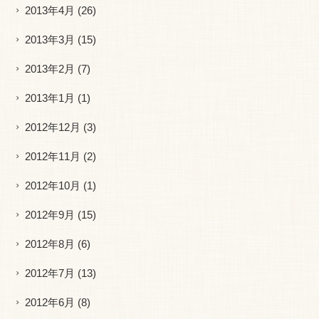
2013年4月
(26)
2013年3月
(15)
2013年2月
(7)
2013年1月
(1)
2012年12月
(3)
2012年11月
(2)
2012年10月
(1)
2012年9月
(15)
2012年8月
(6)
2012年7月
(13)
2012年6月
(8)