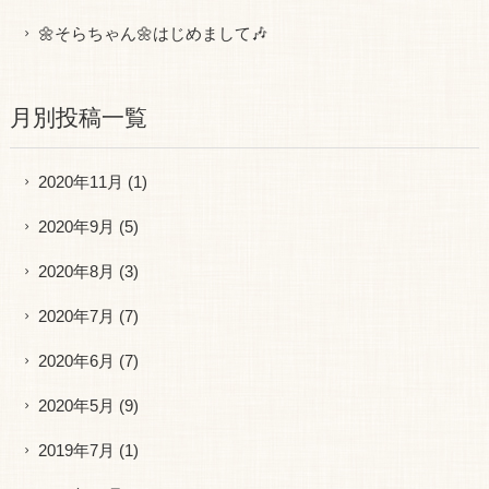
🌼そらちゃん🌼はじめまして🎶
月別投稿一覧
2020年11月
(1)
2020年9月
(5)
2020年8月
(3)
2020年7月
(7)
2020年6月
(7)
2020年5月
(9)
2019年7月
(1)