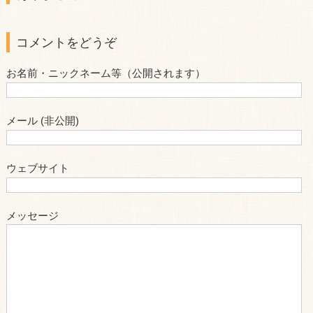
コメントをどうぞ
お名前・ニックネーム等（公開されます）
メール (非公開)
ウェブサイト
メッセージ