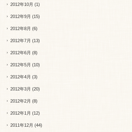
2012年10月
(1)
2012年9月
(15)
2012年8月
(6)
2012年7月
(13)
2012年6月
(8)
2012年5月
(10)
2012年4月
(3)
2012年3月
(20)
2012年2月
(8)
2012年1月
(12)
2011年12月
(44)