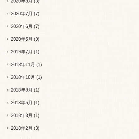
2020年8月
(3)
2020年7月
(7)
2020年6月
(7)
2020年5月
(9)
2019年7月
(1)
2018年11月
(1)
2018年10月
(1)
2018年8月
(1)
2018年5月
(1)
2018年3月
(1)
2018年2月
(3)