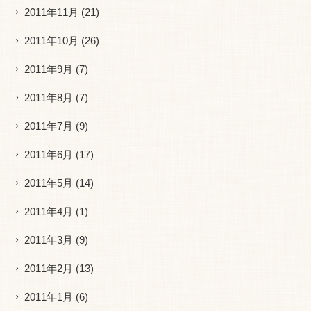
2011年11月
(21)
2011年10月
(26)
2011年9月
(7)
2011年8月
(7)
2011年7月
(9)
2011年6月
(17)
2011年5月
(14)
2011年4月
(1)
2011年3月
(9)
2011年2月
(13)
2011年1月
(6)