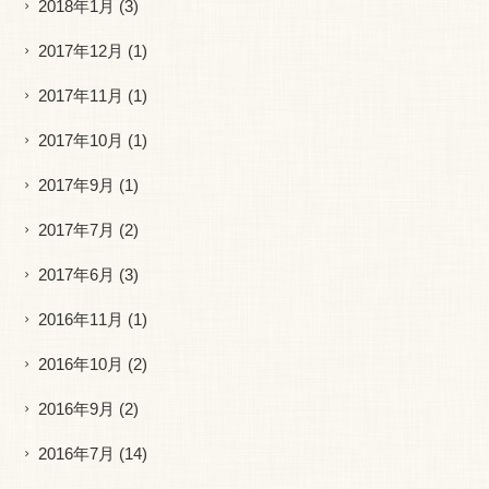
2018年1月
(3)
2017年12月
(1)
2017年11月
(1)
2017年10月
(1)
2017年9月
(1)
2017年7月
(2)
2017年6月
(3)
2016年11月
(1)
2016年10月
(2)
2016年9月
(2)
2016年7月
(14)