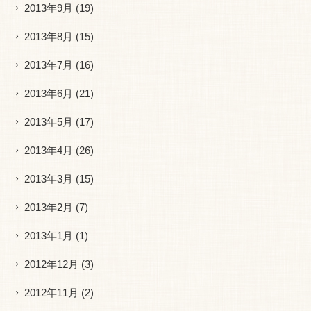
2013年9月
(19)
2013年8月
(15)
2013年7月
(16)
2013年6月
(21)
2013年5月
(17)
2013年4月
(26)
2013年3月
(15)
2013年2月
(7)
2013年1月
(1)
2012年12月
(3)
2012年11月
(2)