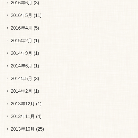
2016年6月
(3)
2016年5月
(11)
2016年4月
(5)
2015年2月
(1)
2014年9月
(1)
2014年6月
(1)
2014年5月
(3)
2014年2月
(1)
2013年12月
(1)
2013年11月
(4)
2013年10月
(25)