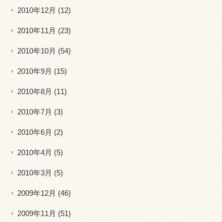
2010年12月
(12)
2010年11月
(23)
2010年10月
(54)
2010年9月
(15)
2010年8月
(11)
2010年7月
(3)
2010年6月
(2)
2010年4月
(5)
2010年3月
(5)
2009年12月
(46)
2009年11月
(51)