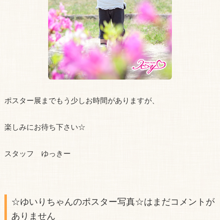
ポスター展までもう少しお時間がありますが、
楽しみにお待ち下さい☆
スタッフ ゆっきー
☆ゆいりちゃんのポスター写真☆はまだコメントが
ありません