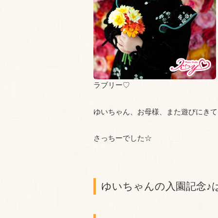
ラブリー♡
ゆいちゃん、お母様、また遊びにきて
さっちーでした☆
ゆいちゃんの入園記念♪