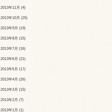
2013年11月
(4)
2013年10月
(25)
2013年9月
(19)
2013年8月
(15)
2013年7月
(16)
2013年6月
(21)
2013年5月
(17)
2013年4月
(26)
2013年3月
(15)
2013年2月
(7)
2013年1月
(1)