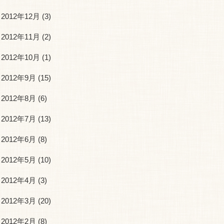
2012年12月
(3)
2012年11月
(2)
2012年10月
(1)
2012年9月
(15)
2012年8月
(6)
2012年7月
(13)
2012年6月
(8)
2012年5月
(10)
2012年4月
(3)
2012年3月
(20)
2012年2月
(8)