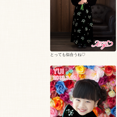
とっても似合うね♡