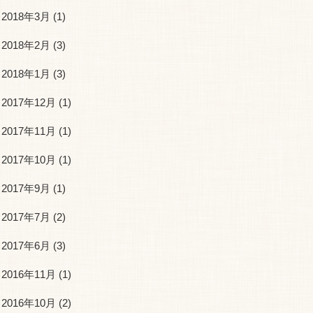
2018年3月
(1)
2018年2月
(3)
2018年1月
(3)
2017年12月
(1)
2017年11月
(1)
2017年10月
(1)
2017年9月
(1)
2017年7月
(2)
2017年6月
(3)
2016年11月
(1)
2016年10月
(2)