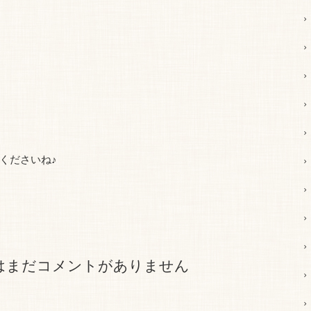
くださいね♪
はまだコメントがありません