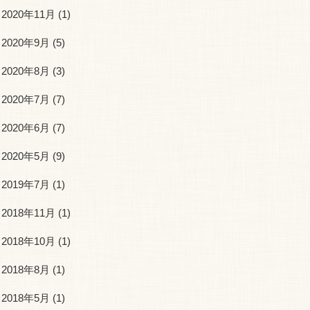
2020年11月
(1)
2020年9月
(5)
2020年8月
(3)
2020年7月
(7)
2020年6月
(7)
2020年5月
(9)
2019年7月
(1)
2018年11月
(1)
2018年10月
(1)
2018年8月
(1)
2018年5月
(1)