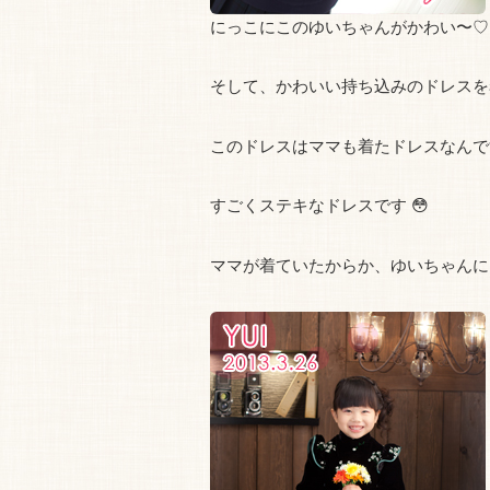
にっこにこのゆいちゃんがかわい〜♡
そして、かわいい持ち込みのドレスを
このドレスはママも着たドレスなんです
すごくステキなドレスです 😳
ママが着ていたからか、ゆいちゃんに