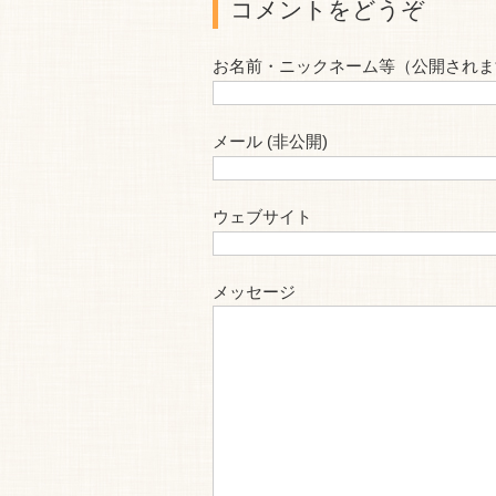
コメントをどうぞ
お名前・ニックネーム等（公開されま
メール (非公開)
ウェブサイト
メッセージ