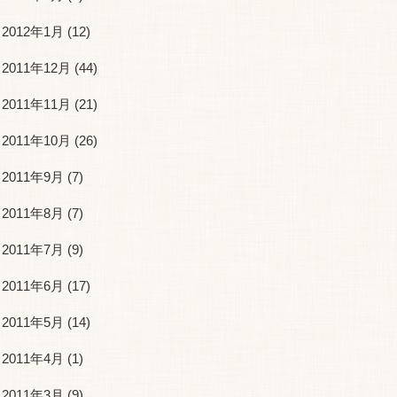
2012年1月
(12)
2011年12月
(44)
2011年11月
(21)
2011年10月
(26)
2011年9月
(7)
2011年8月
(7)
2011年7月
(9)
2011年6月
(17)
2011年5月
(14)
2011年4月
(1)
2011年3月
(9)