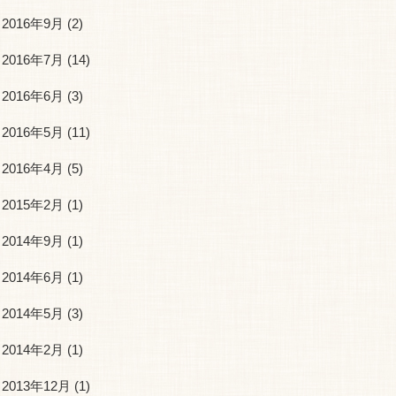
2016年9月
(2)
2016年7月
(14)
2016年6月
(3)
2016年5月
(11)
2016年4月
(5)
2015年2月
(1)
2014年9月
(1)
2014年6月
(1)
2014年5月
(3)
2014年2月
(1)
2013年12月
(1)