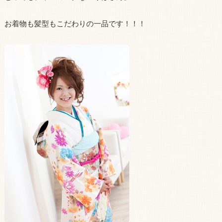
お着物も髪型もこだわりの一品です！！！