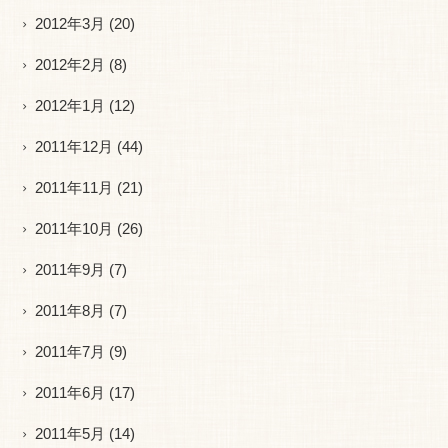
2012年3月
(20)
2012年2月
(8)
2012年1月
(12)
2011年12月
(44)
2011年11月
(21)
2011年10月
(26)
2011年9月
(7)
2011年8月
(7)
2011年7月
(9)
2011年6月
(17)
2011年5月
(14)