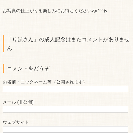
お写真の仕上がりを楽しみにお待ちくださいね(*^^)v
「りほさん」の成人記念はまだコメントがありませ
ん
コメントをどうぞ
お名前・ニックネーム等（公開されます）
メール (非公開)
ウェブサイト