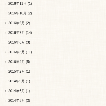
2016年11月
(1)
2016年10月
(2)
2016年9月
(2)
2016年7月
(14)
2016年6月
(3)
2016年5月
(11)
2016年4月
(5)
2015年2月
(1)
2014年9月
(1)
2014年6月
(1)
2014年5月
(3)