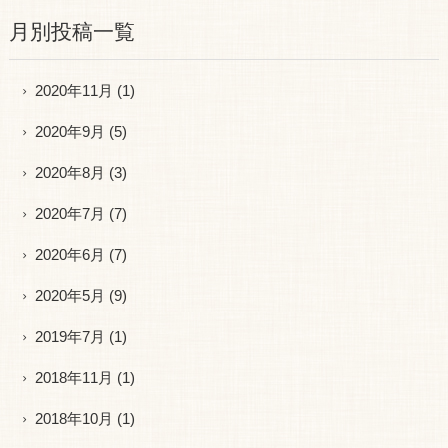
月別投稿一覧
2020年11月
(1)
2020年9月
(5)
2020年8月
(3)
2020年7月
(7)
2020年6月
(7)
2020年5月
(9)
2019年7月
(1)
2018年11月
(1)
2018年10月
(1)