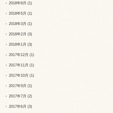
2018年8月
(1)
2018年5月
(1)
2018年3月
(1)
2018年2月
(3)
2018年1月
(3)
2017年12月
(1)
2017年11月
(1)
2017年10月
(1)
2017年9月
(1)
2017年7月
(2)
2017年6月
(3)