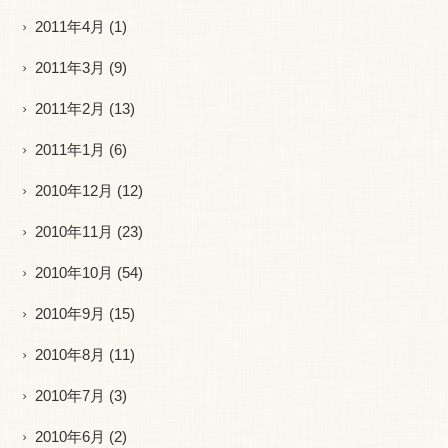
2011年4月
(1)
2011年3月
(9)
2011年2月
(13)
2011年1月
(6)
2010年12月
(12)
2010年11月
(23)
2010年10月
(54)
2010年9月
(15)
2010年8月
(11)
2010年7月
(3)
2010年6月
(2)