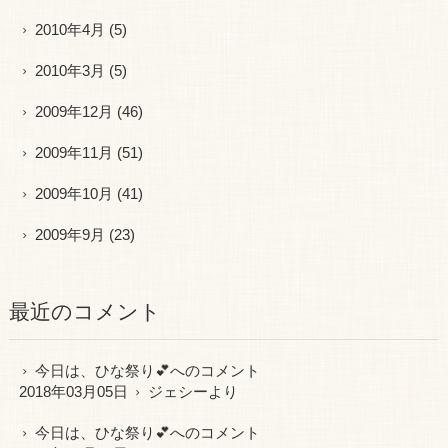
2010年4月
(5)
2010年3月
(5)
2009年12月
(46)
2009年11月
(51)
2009年10月
(41)
2009年9月
(23)
最近のコメント
今日は、ひな祭り💕
へのコメント
2018年03月05日
ジェシー
より
今日は、ひな祭り💕
へのコメント