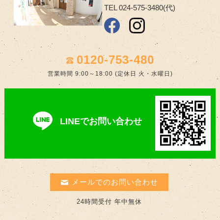
TEL 024-575-3480(代)
0120-753-480
営業時間 9:00～18:00 (定休日 火・水曜日)
LINEでお問い合わせ
メールでのお問い合わせ
24時間受付 年中無休