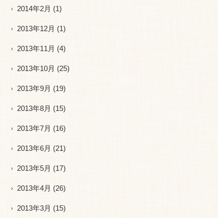
2014年2月
(1)
2013年12月
(1)
2013年11月
(4)
2013年10月
(25)
2013年9月
(19)
2013年8月
(15)
2013年7月
(16)
2013年6月
(21)
2013年5月
(17)
2013年4月
(26)
2013年3月
(15)