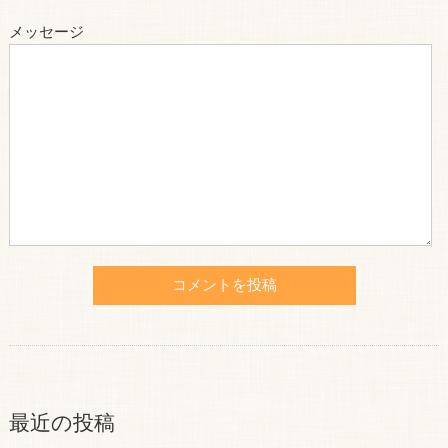
メッセージ
最近の投稿