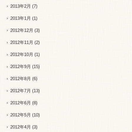
2013年2月
(7)
2013年1月
(1)
2012年12月
(3)
2012年11月
(2)
2012年10月
(1)
2012年9月
(15)
2012年8月
(6)
2012年7月
(13)
2012年6月
(8)
2012年5月
(10)
2012年4月
(3)