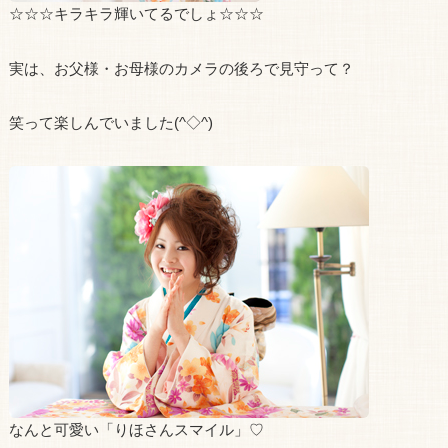
☆☆☆キラキラ輝いてるでしょ☆☆☆
実は、お父様・お母様のカメラの後ろで見守って？
笑って楽しんでいました(^◇^)
なんと可愛い「りほさんスマイル」♡