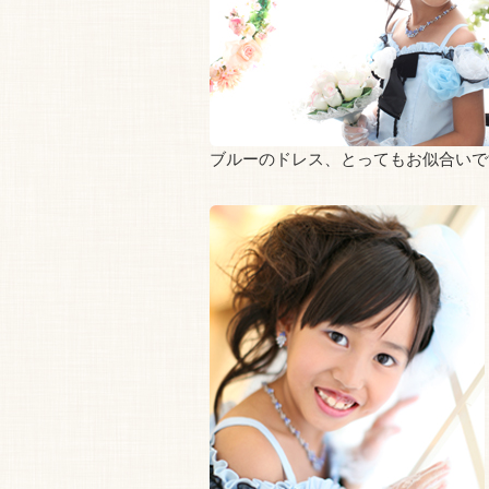
ブルーのドレス、とってもお似合いで