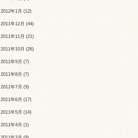
2012年1月
(12)
2011年12月
(44)
2011年11月
(21)
2011年10月
(26)
2011年9月
(7)
2011年8月
(7)
2011年7月
(9)
2011年6月
(17)
2011年5月
(14)
2011年4月
(1)
2011年3月
(9)