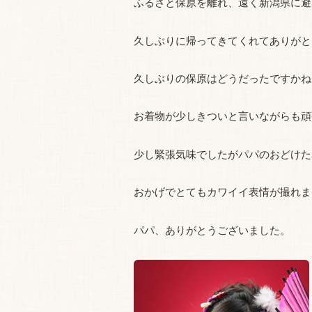
ふるさと保原を離れ、遠く新潟県に避
久しぶりに帰ってきてくれてありがと
久しぶりの保原はどうだったですかね〜
お着物が少しきついと言いながらも頑
少し緊張気味でしたがパパのおどけた
おかげでとてもカワイイ表情が撮れま
パパ、ありがとうございました。