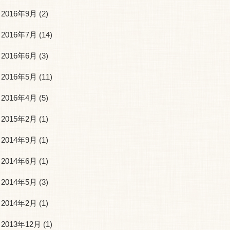
2016年9月
(2)
2016年7月
(14)
2016年6月
(3)
2016年5月
(11)
2016年4月
(5)
2015年2月
(1)
2014年9月
(1)
2014年6月
(1)
2014年5月
(3)
2014年2月
(1)
2013年12月
(1)