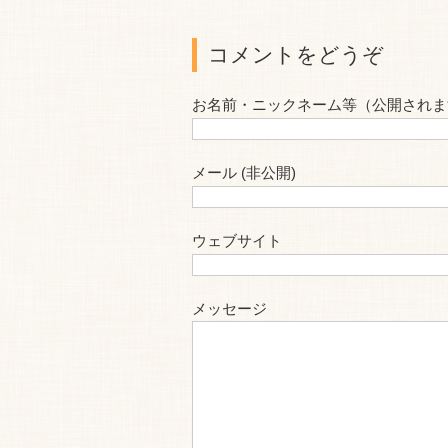
コメントをどうぞ
お名前・ニックネーム等（公開されま
メール (非公開)
ウェブサイト
メッセージ