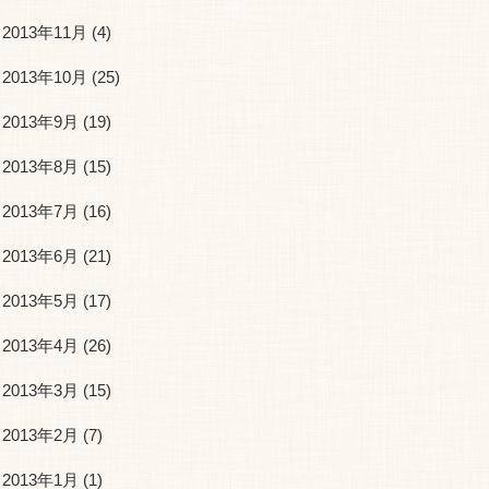
2013年11月
(4)
2013年10月
(25)
2013年9月
(19)
2013年8月
(15)
2013年7月
(16)
2013年6月
(21)
2013年5月
(17)
2013年4月
(26)
2013年3月
(15)
2013年2月
(7)
2013年1月
(1)