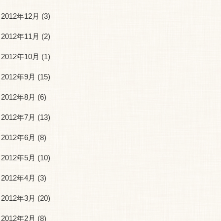
2012年12月
(3)
2012年11月
(2)
2012年10月
(1)
2012年9月
(15)
2012年8月
(6)
2012年7月
(13)
2012年6月
(8)
2012年5月
(10)
2012年4月
(3)
2012年3月
(20)
2012年2月
(8)