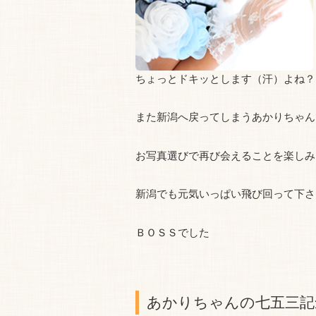
ちょっとドキッとします（汗）よね？
また新潟へ戻ってしまうあかりちゃん
お写真選びで再び会えることを楽しみ
新潟でも元気いっぱい飛び回って下さ
ＢＯＳＳでした
あかりちゃんの七五三記