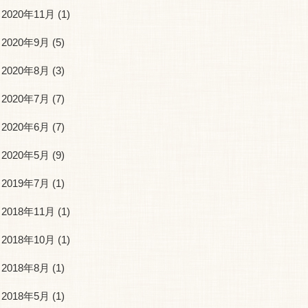
2020年11月
(1)
2020年9月
(5)
2020年8月
(3)
2020年7月
(7)
2020年6月
(7)
2020年5月
(9)
2019年7月
(1)
2018年11月
(1)
2018年10月
(1)
2018年8月
(1)
2018年5月
(1)