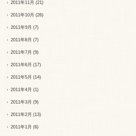
2011年11月
(21)
2011年10月
(26)
2011年9月
(7)
2011年8月
(7)
2011年7月
(9)
2011年6月
(17)
2011年5月
(14)
2011年4月
(1)
2011年3月
(9)
2011年2月
(13)
2011年1月
(6)