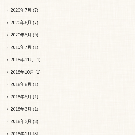
2020年7月
(7)
2020年6月
(7)
2020年5月
(9)
2019年7月
(1)
2018年11月
(1)
2018年10月
(1)
2018年8月
(1)
2018年5月
(1)
2018年3月
(1)
2018年2月
(3)
2018年1月
(3)