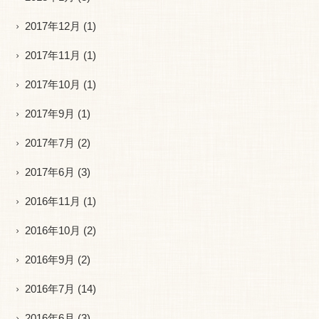
2017年12月
(1)
2017年11月
(1)
2017年10月
(1)
2017年9月
(1)
2017年7月
(2)
2017年6月
(3)
2016年11月
(1)
2016年10月
(2)
2016年9月
(2)
2016年7月
(14)
2016年6月
(3)