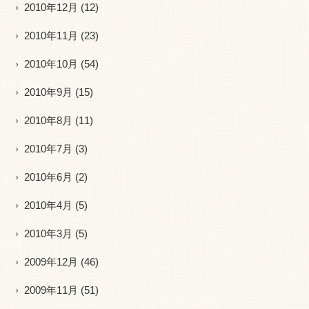
2010年12月
(12)
2010年11月
(23)
2010年10月
(54)
2010年9月
(15)
2010年8月
(11)
2010年7月
(3)
2010年6月
(2)
2010年4月
(5)
2010年3月
(5)
2009年12月
(46)
2009年11月
(51)