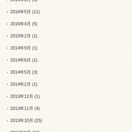
2016年5月
(11)
2016年4月
(5)
2015年2月
(1)
2014年9月
(1)
2014年6月
(1)
2014年5月
(3)
2014年2月
(1)
2013年12月
(1)
2013年11月
(4)
2013年10月
(25)