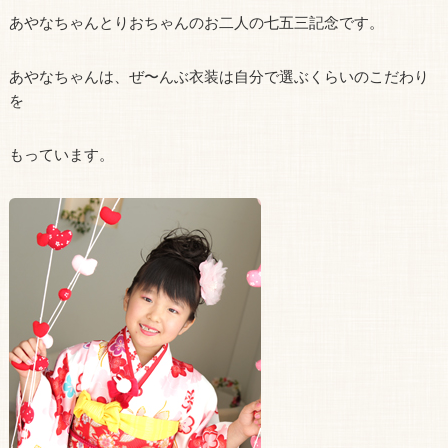
あやなちゃんとりおちゃんのお二人の七五三記念です。
あやなちゃんは、ぜ〜んぶ衣装は自分で選ぶくらいのこだわり
を
もっています。