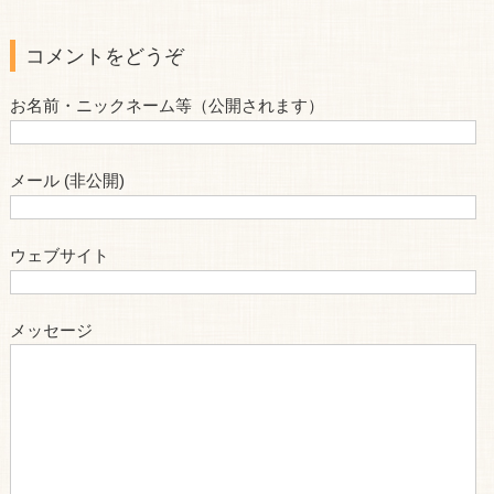
コメントをどうぞ
お名前・ニックネーム等（公開されます）
メール (非公開)
ウェブサイト
メッセージ