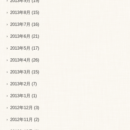
2013年9月
(19)
2013年8月
(15)
2013年7月
(16)
2013年6月
(21)
2013年5月
(17)
2013年4月
(26)
2013年3月
(15)
2013年2月
(7)
2013年1月
(1)
2012年12月
(3)
2012年11月
(2)