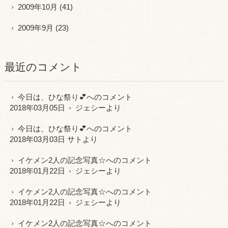
2009年10月
(41)
2009年9月
(23)
最近のコメント
今日は、ひな祭り💕
へのコメント
2018年03月05日
ジェシー
より
今日は、ひな祭り💕
へのコメント
2018年03月03日 サトより
イケメン2人の記念写真☆
へのコメント
2018年01月22日
ジェシー
より
イケメン2人の記念写真☆
へのコメント
2018年01月22日
ジェシー
より
イケメン2人の記念写真☆
へのコメント