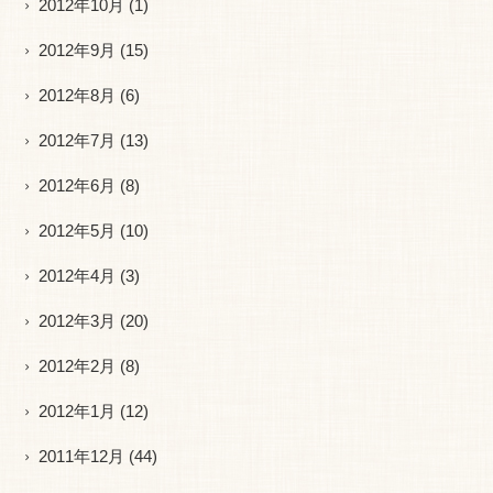
2012年10月
(1)
2012年9月
(15)
2012年8月
(6)
2012年7月
(13)
2012年6月
(8)
2012年5月
(10)
2012年4月
(3)
2012年3月
(20)
2012年2月
(8)
2012年1月
(12)
2011年12月
(44)