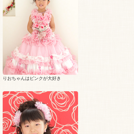
りおちゃんはピンクが大好き