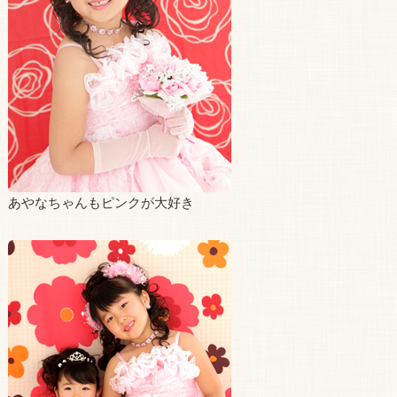
あやなちゃんもピンクが大好き