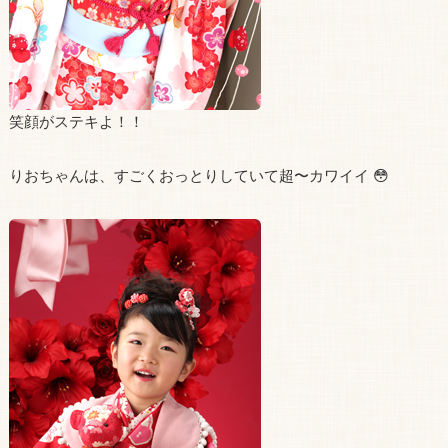
笑顔がステキよ！！
りおちゃんは、すごくおっとりしていて超〜カワイイ 😳