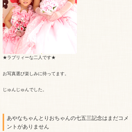
★ラブリィーな二人です★
お写真選び楽しみに待ってます。
じゅんじゅんでした。
あやなちゃんとりおちゃんの七五三記念はまだコメ
ントがありません