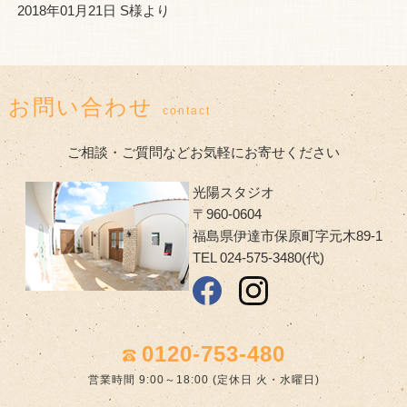
2018年01月21日 S様より
お問い合わせ
contact
ご相談・ご質問などお気軽にお寄せください
光陽スタジオ
〒960-0604
福島県伊達市保原町字元木89-1
TEL 024-575-3480(代)
0120-753-480
営業時間 9:00～18:00 (定休日 火・水曜日)