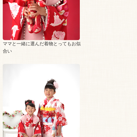
ママと一緒に選んだ着物とってもお似
合い