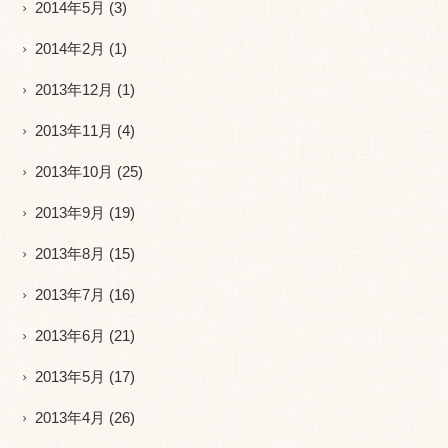
2014年5月
(3)
2014年2月
(1)
2013年12月
(1)
2013年11月
(4)
2013年10月
(25)
2013年9月
(19)
2013年8月
(15)
2013年7月
(16)
2013年6月
(21)
2013年5月
(17)
2013年4月
(26)