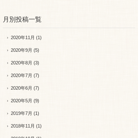
月別投稿一覧
2020年11月
(1)
2020年9月
(5)
2020年8月
(3)
2020年7月
(7)
2020年6月
(7)
2020年5月
(9)
2019年7月
(1)
2018年11月
(1)