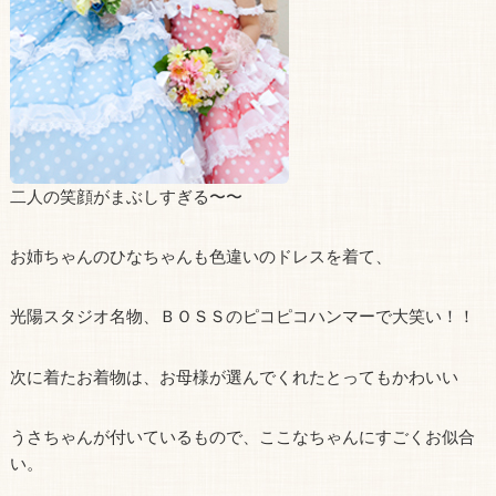
二人の笑顔がまぶしすぎる〜〜
お姉ちゃんのひなちゃんも色違いのドレスを着て、
光陽スタジオ名物、ＢＯＳＳのピコピコハンマーで大笑い！！
次に着たお着物は、お母様が選んでくれたとってもかわいい
うさちゃんが付いているもので、ここなちゃんにすごくお似合
い。