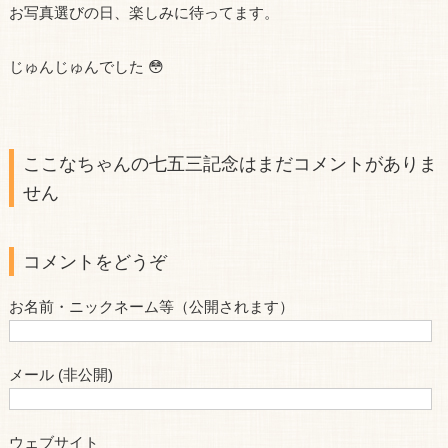
お写真選びの日、楽しみに待ってます。
じゅんじゅんでした 😳
ここなちゃんの七五三記念はまだコメントがありま
せん
コメントをどうぞ
お名前・ニックネーム等（公開されます）
メール (非公開)
ウェブサイト