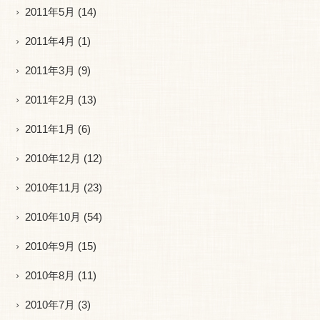
2011年5月
(14)
2011年4月
(1)
2011年3月
(9)
2011年2月
(13)
2011年1月
(6)
2010年12月
(12)
2010年11月
(23)
2010年10月
(54)
2010年9月
(15)
2010年8月
(11)
2010年7月
(3)