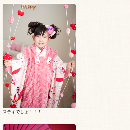
ステキでしょ！！！