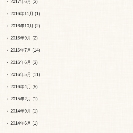
2017年6月
(3)
2016年11月
(1)
2016年10月
(2)
2016年9月
(2)
2016年7月
(14)
2016年6月
(3)
2016年5月
(11)
2016年4月
(5)
2015年2月
(1)
2014年9月
(1)
2014年6月
(1)