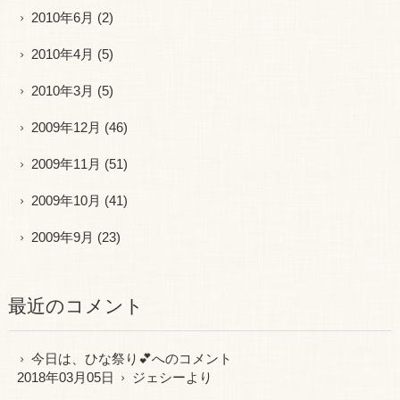
2010年6月
(2)
2010年4月
(5)
2010年3月
(5)
2009年12月
(46)
2009年11月
(51)
2009年10月
(41)
2009年9月
(23)
最近のコメント
今日は、ひな祭り💕
へのコメント
2018年03月05日
ジェシー
より