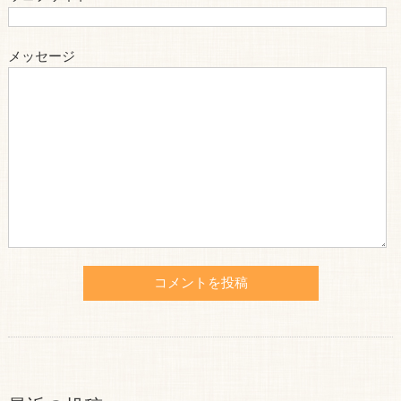
メッセージ