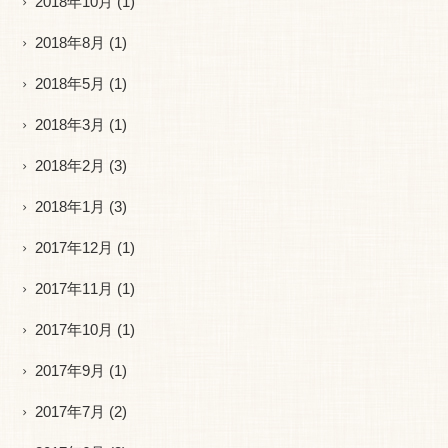
2018年10月
(1)
2018年8月
(1)
2018年5月
(1)
2018年3月
(1)
2018年2月
(3)
2018年1月
(3)
2017年12月
(1)
2017年11月
(1)
2017年10月
(1)
2017年9月
(1)
2017年7月
(2)