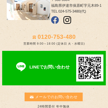
福島県伊達市保原町字元木89-1
TEL 024-575-3480(代)
0120-753-480
営業時間 9:00～18:00 (定休日 火・水曜日)
LINEでお問い合わせ
メールでのお問い合わせ
24時間受付 年中無休