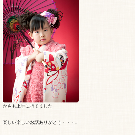
かさも上手に持てました
楽しい楽しいお話ありがとう・・・。