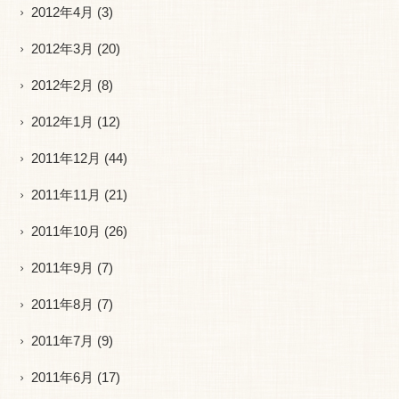
2012年4月
(3)
2012年3月
(20)
2012年2月
(8)
2012年1月
(12)
2011年12月
(44)
2011年11月
(21)
2011年10月
(26)
2011年9月
(7)
2011年8月
(7)
2011年7月
(9)
2011年6月
(17)