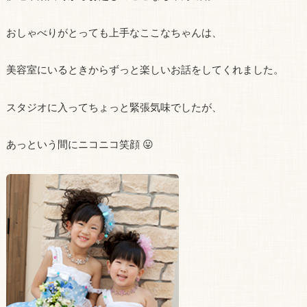
おしゃべりがとっても上手なここなちゃんは、
美容室にいるときからずっと楽しいお話をしてくれました。
スタジオに入ってちょっと緊張気味でしたが、
あっという間にニコニコ笑顔 😛