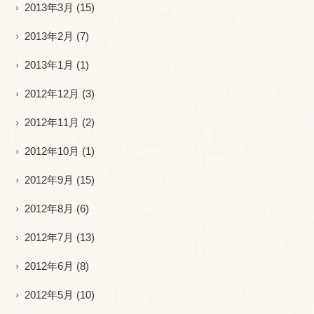
2013年3月
(15)
2013年2月
(7)
2013年1月
(1)
2012年12月
(3)
2012年11月
(2)
2012年10月
(1)
2012年9月
(15)
2012年8月
(6)
2012年7月
(13)
2012年6月
(8)
2012年5月
(10)