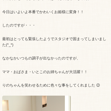
今日はいよいよ本番でかわいくお姫様に変身！！
したのですが・・・
最初はとっても緊張したようでスタジオで固まってしまいまし
た(*_*)
なかなかいつもの調子が出なかったのですが、
ママ・おばさま・いとこのお姉ちゃんが大活躍！！
りのちゃんを笑わせるために色々な事をしてくれました 😉