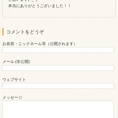
本当にありがとうございました！！
コメントをどうぞ
お名前・ニックネーム等（公開されます）
メール (非公開)
ウェブサイト
メッセージ