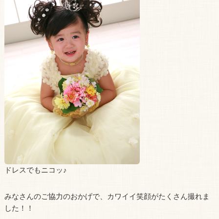
ドレスでもニコッ♪
みなさんのご協力のおかげで、カワイイ笑顔がたくさん撮れま
した！！