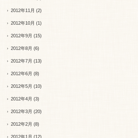
2012年11月
(2)
2012年10月
(1)
2012年9月
(15)
2012年8月
(6)
2012年7月
(13)
2012年6月
(8)
2012年5月
(10)
2012年4月
(3)
2012年3月
(20)
2012年2月
(8)
2012年1月
(12)