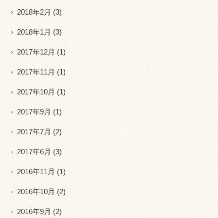
2018年2月
(3)
2018年1月
(3)
2017年12月
(1)
2017年11月
(1)
2017年10月
(1)
2017年9月
(1)
2017年7月
(2)
2017年6月
(3)
2016年11月
(1)
2016年10月
(2)
2016年9月
(2)