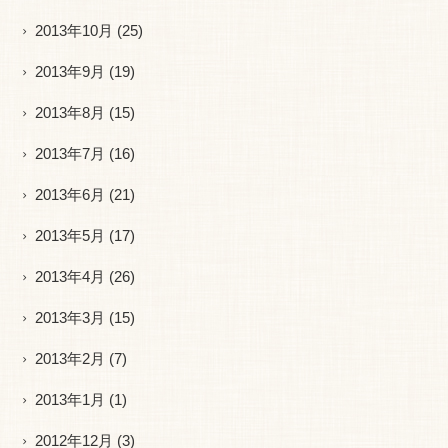
2013年10月
(25)
2013年9月
(19)
2013年8月
(15)
2013年7月
(16)
2013年6月
(21)
2013年5月
(17)
2013年4月
(26)
2013年3月
(15)
2013年2月
(7)
2013年1月
(1)
2012年12月
(3)