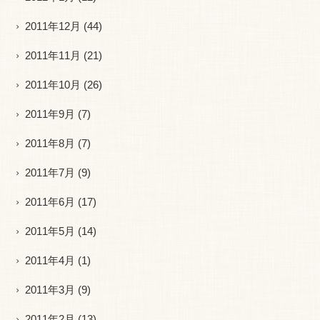
2011年12月
(44)
2011年11月
(21)
2011年10月
(26)
2011年9月
(7)
2011年8月
(7)
2011年7月
(9)
2011年6月
(17)
2011年5月
(14)
2011年4月
(1)
2011年3月
(9)
2011年2月
(13)