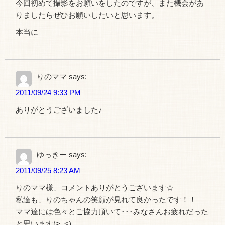
今回初めて撮影をお願いをしたのですが、また機会があ
りましたらぜひお願いしたいと思います。
本当に
りのママ
says:
2011/09/24 9:33 PM
ありがとうございました♪
ゆっきー
says:
2011/09/25 8:23 AM
りのママ様、コメントありがとうございます☆
私達も、りのちゃんの笑顔が見れて良かったです！！
ママ達には色々とご協力頂いて･･･みなさんお疲れだった
と思います(>_<)