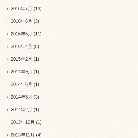
2016年7月
(14)
2016年6月
(3)
2016年5月
(11)
2016年4月
(5)
2015年2月
(1)
2014年9月
(1)
2014年6月
(1)
2014年5月
(3)
2014年2月
(1)
2013年12月
(1)
2013年11月
(4)