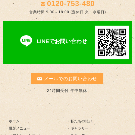
0120-753-480
営業時間 9:00～18:00 (定休日 火・水曜日)
LINEでお問い合わせ
メールでのお問い合わせ
24時間受付 年中無休
ホーム
私たちの想い
撮影メニュー
ギャラリー