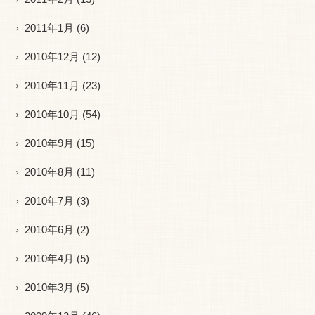
2011年1月
(6)
2010年12月
(12)
2010年11月
(23)
2010年10月
(54)
2010年9月
(15)
2010年8月
(11)
2010年7月
(3)
2010年6月
(2)
2010年4月
(5)
2010年3月
(5)