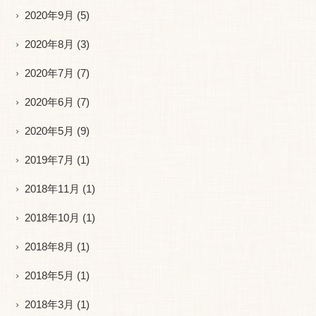
2020年9月
(5)
2020年8月
(3)
2020年7月
(7)
2020年6月
(7)
2020年5月
(9)
2019年7月
(1)
2018年11月
(1)
2018年10月
(1)
2018年8月
(1)
2018年5月
(1)
2018年3月
(1)