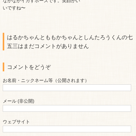
なかなかイカすポーズです。笑顔がい
いですね〜
はるかちゃんとももかちゃんとしんたろうくんの七
五三はまだコメントがありません
コメントをどうぞ
お名前・ニックネーム等（公開されます）
メール (非公開)
ウェブサイト