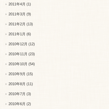
2011年4月
(1)
2011年3月
(9)
2011年2月
(13)
2011年1月
(6)
2010年12月
(12)
2010年11月
(23)
2010年10月
(54)
2010年9月
(15)
2010年8月
(11)
2010年7月
(3)
2010年6月
(2)