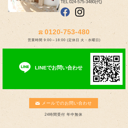
TEL 024-575-3480(代)
0120-753-480
営業時間 9:00～18:00 (定休日 火・水曜日)
LINEでお問い合わせ
メールでのお問い合わせ
24時間受付 年中無休