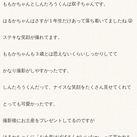
ももかちゃんとしんたろうくんは双子ちゃんです。
はるかちゃんはさすが１年生だけあって落ち着いてましたね 😛
ステキな笑顔が撮れてます。
ももかちゃんも３歳とは思えないくらいしっかりしてて
かなり撮影がしやすかったです。
しんたろうくんだって、ナイスな笑顔をたくさん見せてくれて
とっても可愛かったです。
撮影後にお土産をプレゼントしてるのですが
はるかちゃんに「お土産はばばさんがいいな〜」って言われち