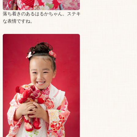
落ち着きのあるはるかちゃん。ステキ
な表情ですね。