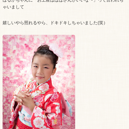
ゃいまして
嬉しいやら照れるやら、ドキドキしちゃいました(笑）