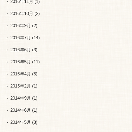
2016年11月
(1)
2016年10月
(2)
2016年9月
(2)
2016年7月
(14)
2016年6月
(3)
2016年5月
(11)
2016年4月
(5)
2015年2月
(1)
2014年9月
(1)
2014年6月
(1)
2014年5月
(3)