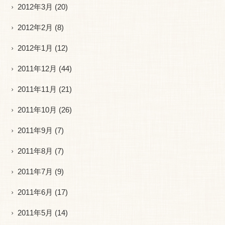
2012年3月
(20)
2012年2月
(8)
2012年1月
(12)
2011年12月
(44)
2011年11月
(21)
2011年10月
(26)
2011年9月
(7)
2011年8月
(7)
2011年7月
(9)
2011年6月
(17)
2011年5月
(14)