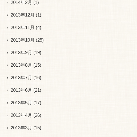
2014年2月
(1)
2013年12月
(1)
2013年11月
(4)
2013年10月
(25)
2013年9月
(19)
2013年8月
(15)
2013年7月
(16)
2013年6月
(21)
2013年5月
(17)
2013年4月
(26)
2013年3月
(15)