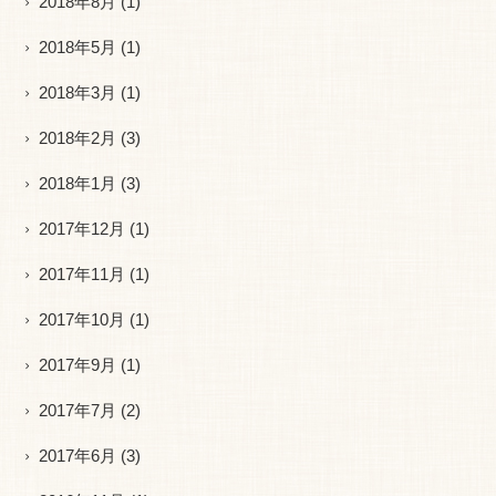
2018年8月
(1)
2018年5月
(1)
2018年3月
(1)
2018年2月
(3)
2018年1月
(3)
2017年12月
(1)
2017年11月
(1)
2017年10月
(1)
2017年9月
(1)
2017年7月
(2)
2017年6月
(3)