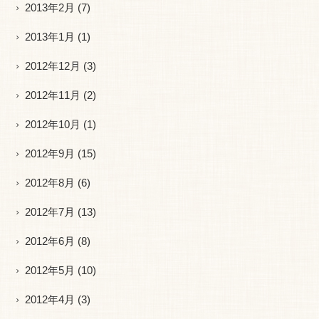
2013年2月
(7)
2013年1月
(1)
2012年12月
(3)
2012年11月
(2)
2012年10月
(1)
2012年9月
(15)
2012年8月
(6)
2012年7月
(13)
2012年6月
(8)
2012年5月
(10)
2012年4月
(3)