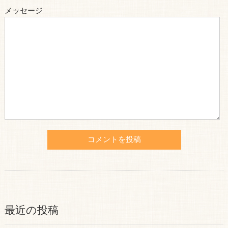
メッセージ
最近の投稿