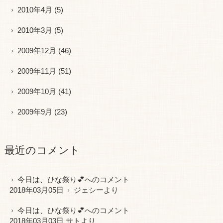
2010年4月
(5)
2010年3月
(5)
2009年12月
(46)
2009年11月
(51)
2009年10月
(41)
2009年9月
(23)
最近のコメント
今日は、ひな祭り💕
へのコメント
2018年03月05日
ジェシー
より
今日は、ひな祭り💕
へのコメント
2018年03月03日 サトより