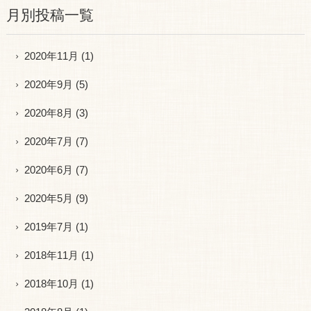
月別投稿一覧
2020年11月
(1)
2020年9月
(5)
2020年8月
(3)
2020年7月
(7)
2020年6月
(7)
2020年5月
(9)
2019年7月
(1)
2018年11月
(1)
2018年10月
(1)