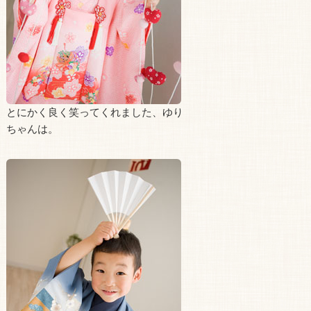
とにかく良く笑ってくれました、ゆり
ちゃんは。