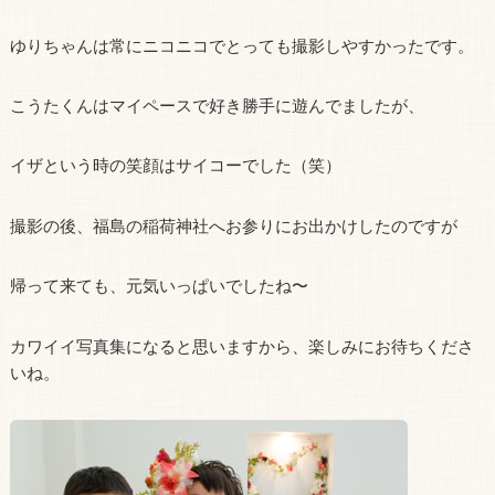
ゆりちゃんは常にニコニコでとっても撮影しやすかったです。
こうたくんはマイペースで好き勝手に遊んでましたが、
イザという時の笑顔はサイコーでした（笑）
撮影の後、福島の稲荷神社へお参りにお出かけしたのですが
帰って来ても、元気いっぱいでしたね〜
カワイイ写真集になると思いますから、楽しみにお待ちくださ
いね。