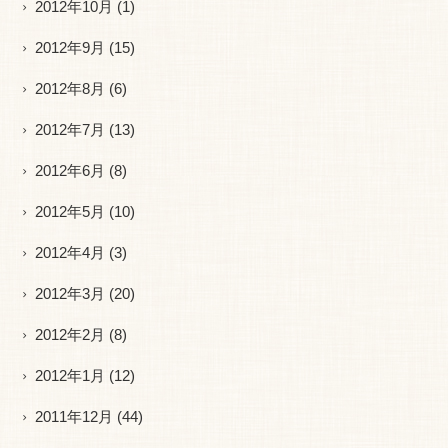
2012年10月
(1)
2012年9月
(15)
2012年8月
(6)
2012年7月
(13)
2012年6月
(8)
2012年5月
(10)
2012年4月
(3)
2012年3月
(20)
2012年2月
(8)
2012年1月
(12)
2011年12月
(44)