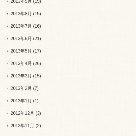
2013年9月
(19)
2013年8月
(15)
2013年7月
(16)
2013年6月
(21)
2013年5月
(17)
2013年4月
(26)
2013年3月
(15)
2013年2月
(7)
2013年1月
(1)
2012年12月
(3)
2012年11月
(2)