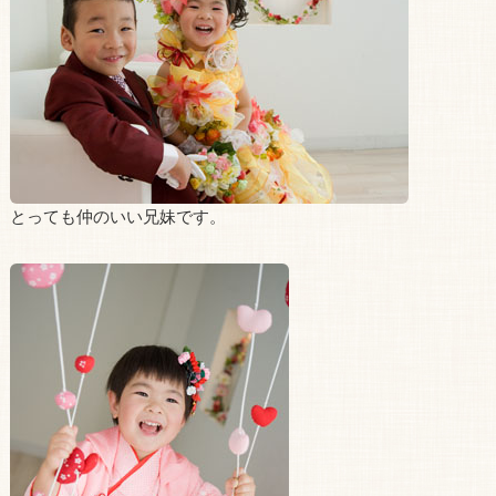
とっても仲のいい兄妹です。