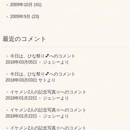
2009年10月
(41)
2009年9月
(23)
最近のコメント
今日は、ひな祭り💕
へのコメント
2018年03月05日
ジェシー
より
今日は、ひな祭り💕
へのコメント
2018年03月03日 サトより
イケメン2人の記念写真☆
へのコメント
2018年01月22日
ジェシー
より
イケメン2人の記念写真☆
へのコメント
2018年01月22日
ジェシー
より
イケメン2人の記念写真☆
へのコメント