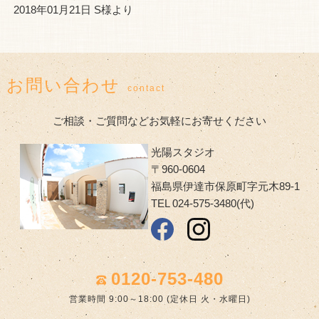
2018年01月21日 S様より
お問い合わせ
contact
ご相談・ご質問などお気軽にお寄せください
光陽スタジオ
〒960-0604
福島県伊達市保原町字元木89-1
TEL 024-575-3480(代)
0120-753-480
営業時間 9:00～18:00 (定休日 火・水曜日)