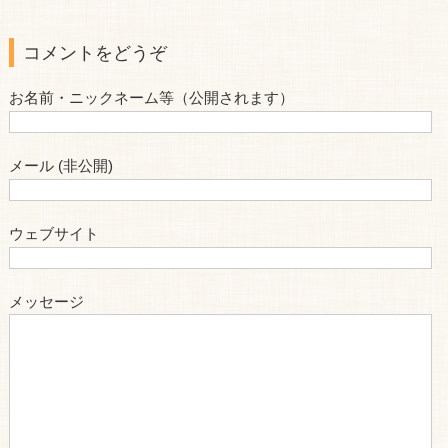
コメントをどうぞ
お名前・ニックネーム等（公開されます）
メール (非公開)
ウェブサイト
メッセージ