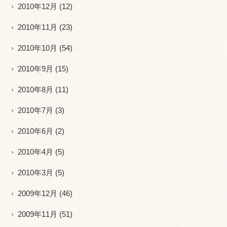
2010年12月
(12)
2010年11月
(23)
2010年10月
(54)
2010年9月
(15)
2010年8月
(11)
2010年7月
(3)
2010年6月
(2)
2010年4月
(5)
2010年3月
(5)
2009年12月
(46)
2009年11月
(51)