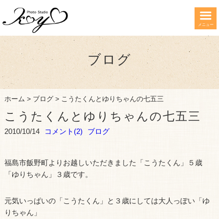
メニュー
ブログ
ホーム
>
ブログ
>
こうたくんとゆりちゃんの七五三
こうたくんとゆりちゃんの七五三
2010/10/14
コメント(2)
ブログ
福島市飯野町よりお越しいただきました「こうたくん」５歳
「ゆりちゃん」３歳です。
元気いっぱいの「こうたくん」と３歳にしては大人っぽい「ゆ
りちゃん」