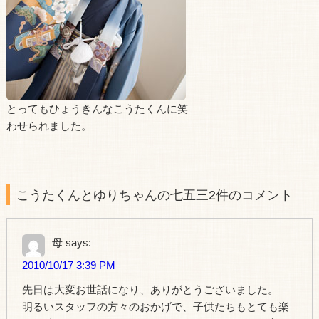
とってもひょうきんなこうたくんに笑
わせられました。
こうたくんとゆりちゃんの七五三2件のコメント
母
says:
2010/10/17 3:39 PM
先日は大変お世話になり、ありがとうございました。
明るいスタッフの方々のおかげで、子供たちもとても楽