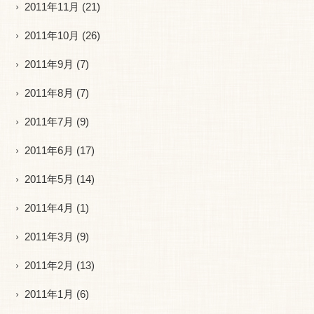
2011年11月
(21)
2011年10月
(26)
2011年9月
(7)
2011年8月
(7)
2011年7月
(9)
2011年6月
(17)
2011年5月
(14)
2011年4月
(1)
2011年3月
(9)
2011年2月
(13)
2011年1月
(6)