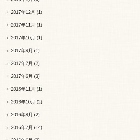
2017年12月
(1)
2017年11月
(1)
2017年10月
(1)
2017年9月
(1)
2017年7月
(2)
2017年6月
(3)
2016年11月
(1)
2016年10月
(2)
2016年9月
(2)
2016年7月
(14)