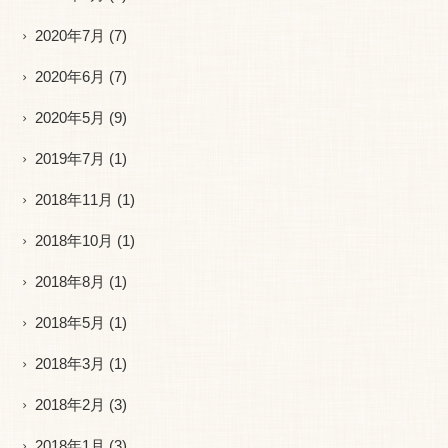
2020年7月
(7)
2020年6月
(7)
2020年5月
(9)
2019年7月
(1)
2018年11月
(1)
2018年10月
(1)
2018年8月
(1)
2018年5月
(1)
2018年3月
(1)
2018年2月
(3)
2018年1月
(3)