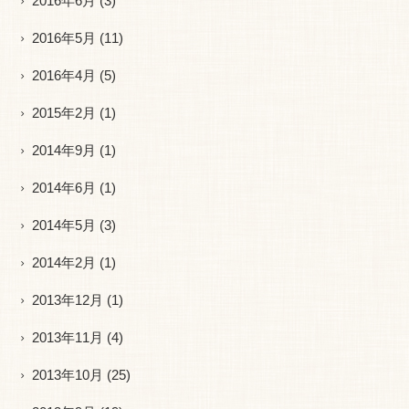
2016年6月
(3)
2016年5月
(11)
2016年4月
(5)
2015年2月
(1)
2014年9月
(1)
2014年6月
(1)
2014年5月
(3)
2014年2月
(1)
2013年12月
(1)
2013年11月
(4)
2013年10月
(25)