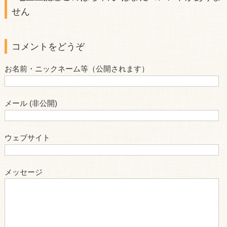
せん
コメントをどうぞ
お名前・ニックネーム等（公開されます）
メール (非公開)
ウェブサイト
メッセージ