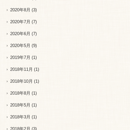
2020年8月
(3)
2020年7月
(7)
2020年6月
(7)
2020年5月
(9)
2019年7月
(1)
2018年11月
(1)
2018年10月
(1)
2018年8月
(1)
2018年5月
(1)
2018年3月
(1)
2018年2月
(3)