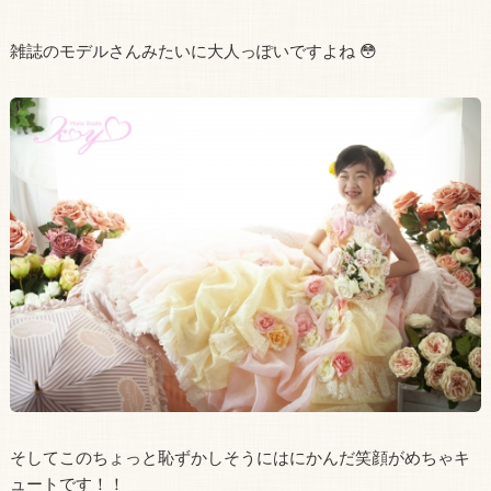
雑誌のモデルさんみたいに大人っぽいですよね 😳
そしてこのちょっと恥ずかしそうにはにかんだ笑顔がめちゃキ
ュートです！！