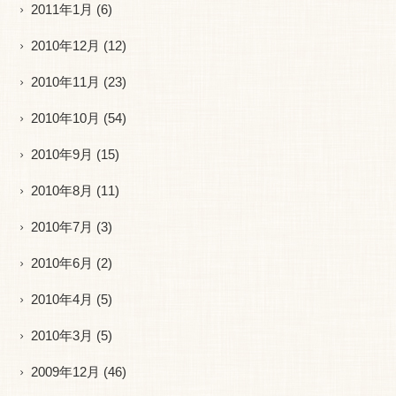
2011年1月
(6)
2010年12月
(12)
2010年11月
(23)
2010年10月
(54)
2010年9月
(15)
2010年8月
(11)
2010年7月
(3)
2010年6月
(2)
2010年4月
(5)
2010年3月
(5)
2009年12月
(46)