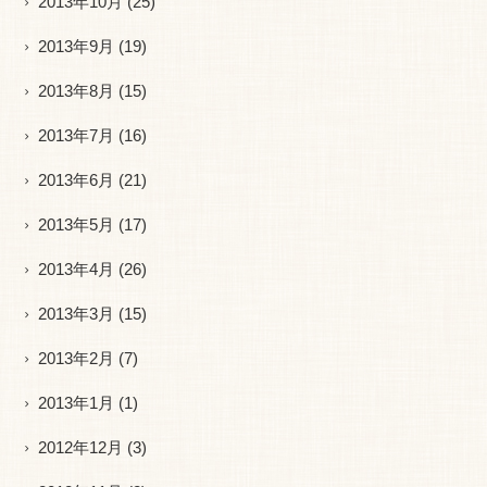
2013年10月
(25)
2013年9月
(19)
2013年8月
(15)
2013年7月
(16)
2013年6月
(21)
2013年5月
(17)
2013年4月
(26)
2013年3月
(15)
2013年2月
(7)
2013年1月
(1)
2012年12月
(3)