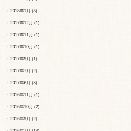
2018年1月
(3)
2017年12月
(1)
2017年11月
(1)
2017年10月
(1)
2017年9月
(1)
2017年7月
(2)
2017年6月
(3)
2016年11月
(1)
2016年10月
(2)
2016年9月
(2)
2016年7月
(14)