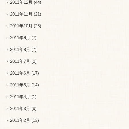
2011年12月
(44)
2011年11月
(21)
2011年10月
(26)
2011年9月
(7)
2011年8月
(7)
2011年7月
(9)
2011年6月
(17)
2011年5月
(14)
2011年4月
(1)
2011年3月
(9)
2011年2月
(13)