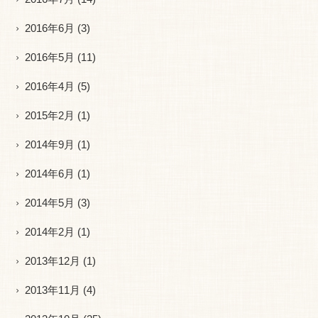
2016年6月
(3)
2016年5月
(11)
2016年4月
(5)
2015年2月
(1)
2014年9月
(1)
2014年6月
(1)
2014年5月
(3)
2014年2月
(1)
2013年12月
(1)
2013年11月
(4)