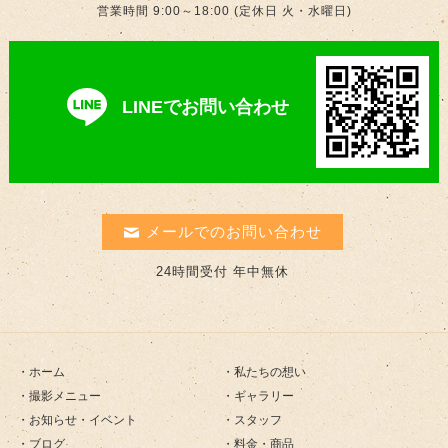
営業時間 9:00～18:00 (定休日 火・水曜日)
LINEでお問い合わせ
メールでのお問い合わせ
24時間受付 年中無休
ホーム
私たちの想い
撮影メニュー
ギャラリー
お知らせ・イベント
スタッフ
ブログ
料金・商品