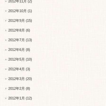
2012年11月
(2)
2012年10月
(1)
2012年9月
(15)
2012年8月
(6)
2012年7月
(13)
2012年6月
(8)
2012年5月
(10)
2012年4月
(3)
2012年3月
(20)
2012年2月
(8)
2012年1月
(12)