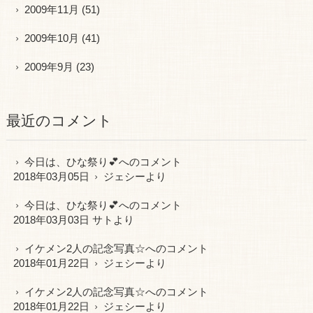
2009年11月
(51)
2009年10月
(41)
2009年9月
(23)
最近のコメント
今日は、ひな祭り💕
へのコメント
2018年03月05日
ジェシー
より
今日は、ひな祭り💕
へのコメント
2018年03月03日 サトより
イケメン2人の記念写真☆
へのコメント
2018年01月22日
ジェシー
より
イケメン2人の記念写真☆
へのコメント
2018年01月22日
ジェシー
より